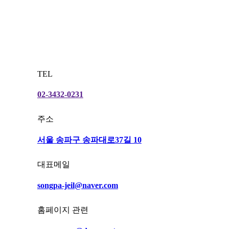
TEL
02-3432-0231
주소
서울 송파구 송파대로37길 10
대표메일
songpa-jeil@naver.com
홈페이지 관련