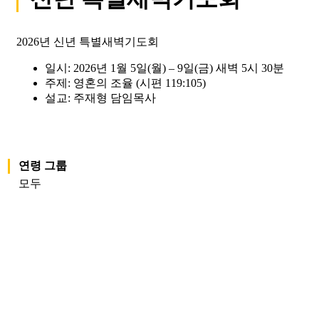
2026년 신년 특별새벽기도회
일시: 2026년 1월 5일(월) – 9일(금) 새벽 5시 30분
주제: 영혼의 조율 (시편 119:105)
설교: 주재형 담임목사
연령 그룹
모두