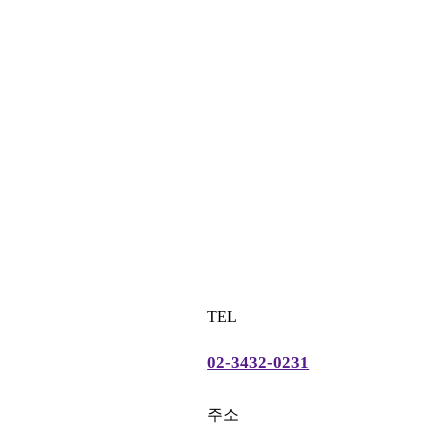
TEL
02-3432-0231
주소