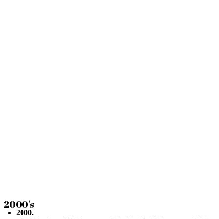
2000's
2000.